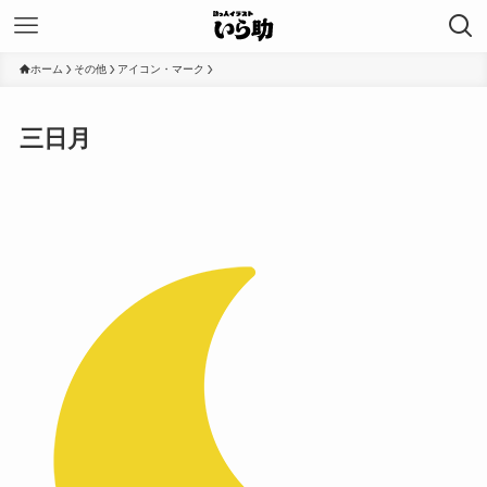
ホーム
その他
アイコン・マーク
三日月