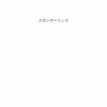
スポンサーリンク