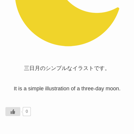
三日月のシンプルなイラストです。
It is a simple illustration of a three-day moon.
0