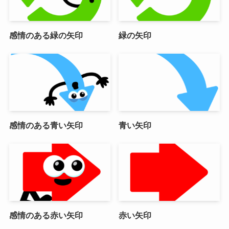
感情のある緑の矢印
緑の矢印
感情のある青い矢印
青い矢印
感情のある赤い矢印
赤い矢印