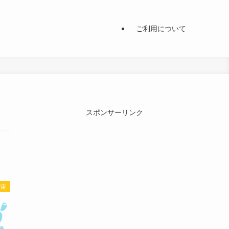
ご利用について
スポンサーリンク
宇宙