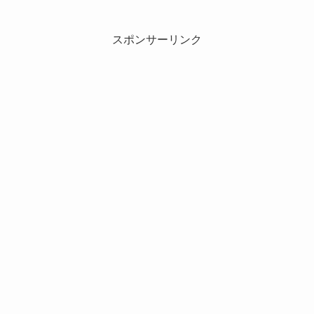
スポンサーリンク