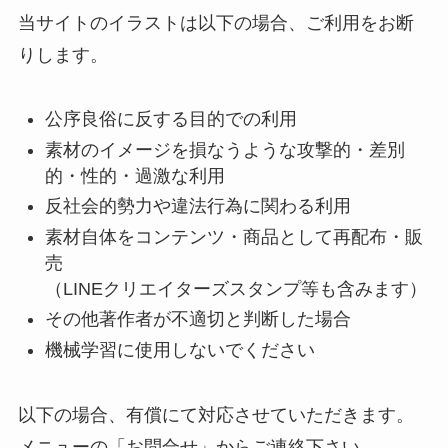
当サイトのイラストは以下の場合、ご利用をお断
りします。
公序良俗に反する目的での利用
素材のイメージを損なうような攻撃的・差別
的・性的・過激な利用
反社会的勢力や違法行為に関わる利用
素材自体をコンテンツ・商品として再配布・販
売
（LINEクリエイターズスタンプ等も含みます）
その他著作者が不適切と判断した場合
機械学習に使用しないでください
以下の場合、有償にて対応させていただきます。
メニューの「お問合せ」からご連絡下さい。