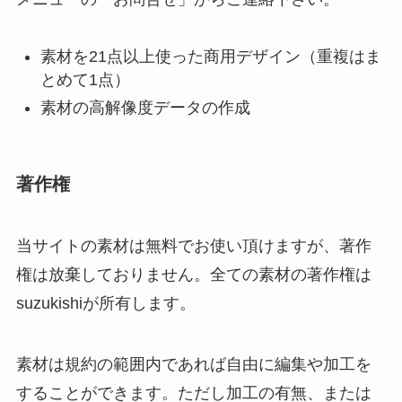
素材を21点以上使った商用デザイン（重複はま
とめて1点）
素材の高解像度データの作成
著作権
当サイトの素材は無料でお使い頂けますが、著作
権は放棄しておりません。全ての素材の著作権は
suzukishiが所有します。
素材は規約の範囲内であれば自由に編集や加工を
することができます。ただし加工の有無、または