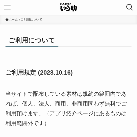
ホーム
ご利用について
ご利用について
ご利用規定
(2023.10.16)
当サイトで配布している素材は規約の範囲内であ
れば、個人、法人、商用、非商用問わず無料でご
利用頂けます。（アプリ紹介ページにあるものは
利用範囲外です）