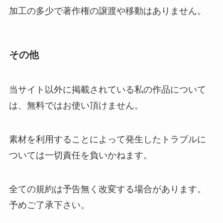
加工の多少で著作権の譲渡や移動はありません。
その他
当サイト以外に掲載されている私の作品について
は、無料ではお使い頂けません。
素材を利用することによって発生したトラブルに
ついては一切責任を負いかねます。
全ての規約は予告無く改変する場合があります。
予めご了承下さい。