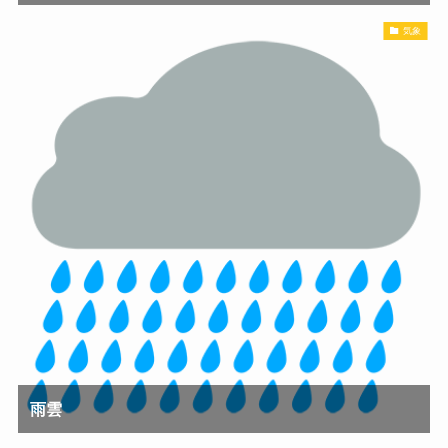
気象
雨雲