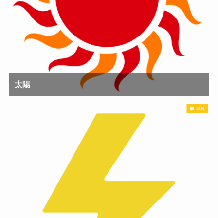
太陽
気象