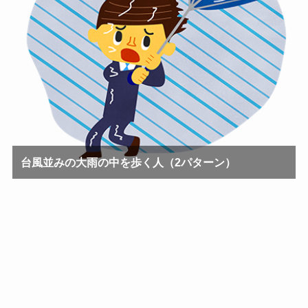
台風並みの大雨の中を歩く人（2パターン）