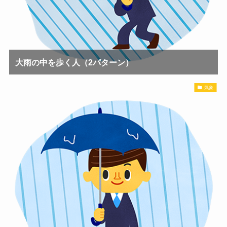
大雨の中を歩く人（2パターン）
気象