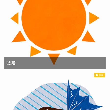
太陽
気象