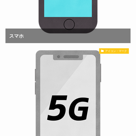
スマホ
アイコン・マーク