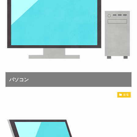
パソコン
家電