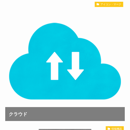
アイコン・マーク
クラウド
情報機器