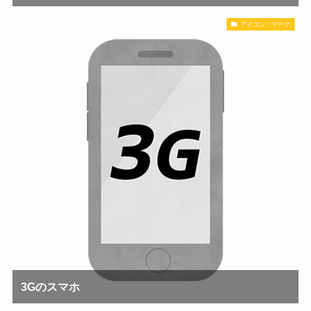
アイコン・マーク
3Gのスマホ