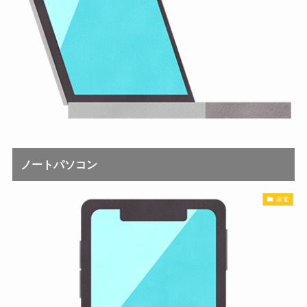
ノートパソコン
家電