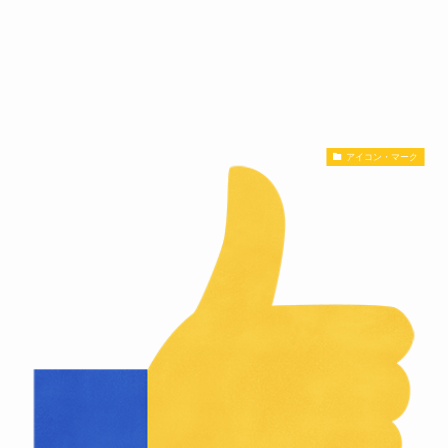
アイコン・マーク