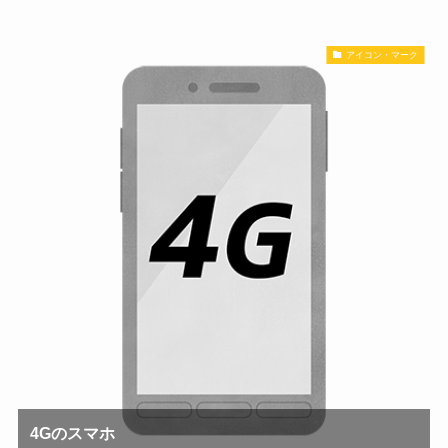
アイコン・マーク
4Gのスマホ