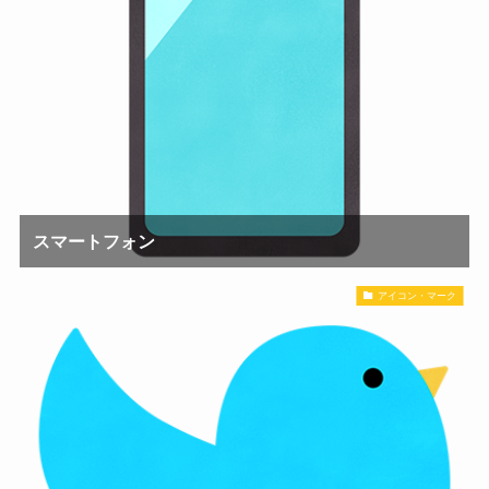
スマートフォン
アイコン・マーク