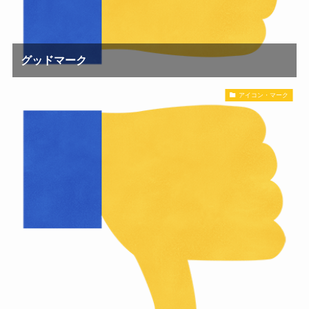
グッドマーク
アイコン・マーク