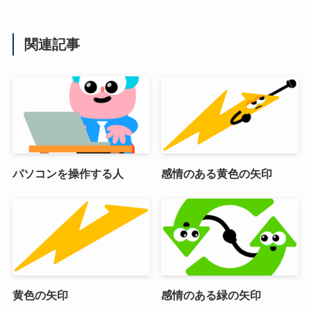
関連記事
パソコンを操作する人
感情のある黄色の矢印
黄色の矢印
感情のある緑の矢印