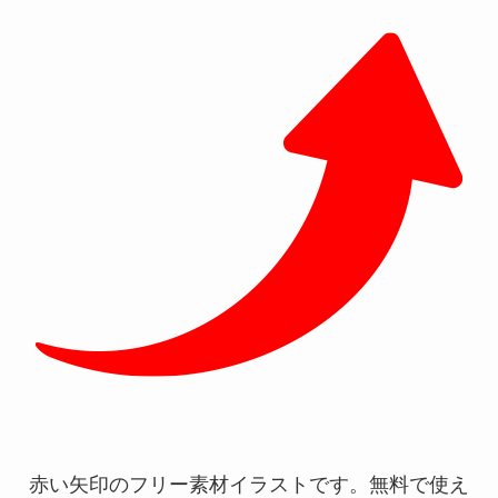
赤い矢印のフリー素材イラストです。無料で使え