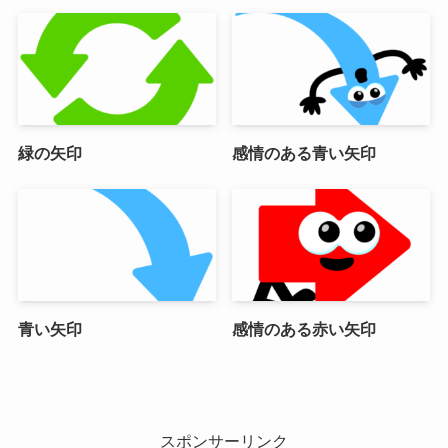
緑の矢印
感情のある青い矢印
青い矢印
感情のある赤い矢印
スポンサーリンク