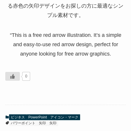
る赤色の矢印デザインをお探しの方に最適なシン
プル素材です。
“This is a free red arrow illustration. It’s a simple
and easy‑to‑use red arrow design, perfect for
anyone looking for free arrow graphics.
0
ビジネス
PowerPoint
アイコン・マーク
パワーポイント
矢印
矢印