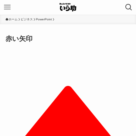
ホーム
ビジネス
PowerPoint
赤い矢印