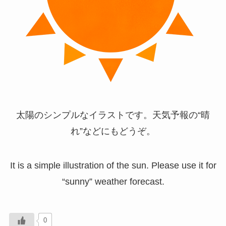
太陽のシンプルなイラストです。天気予報の“晴
れ”などにもどうぞ。
It is a simple illustration of the sun. Please use it for
“sunny” weather forecast.
0