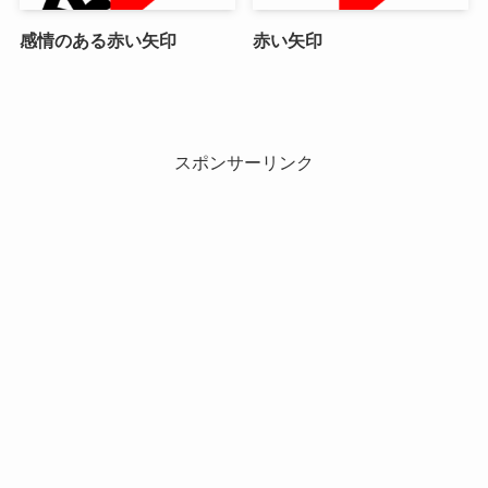
感情のある赤い矢印
赤い矢印
スポンサーリンク