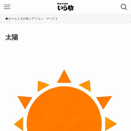
ホーム
その他
アイコン・マーク
太陽