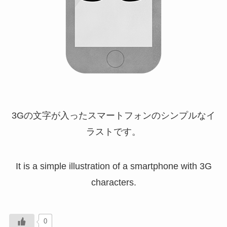
3Gの文字が入ったスマートフォンのシンプルなイ
ラストです。
It is a simple illustration of a smartphone with 3G
characters.
0