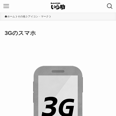
ホーム
その他
アイコン・マーク
3Gのスマホ