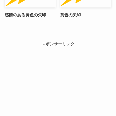
感情のある黄色の矢印
黄色の矢印
スポンサーリンク