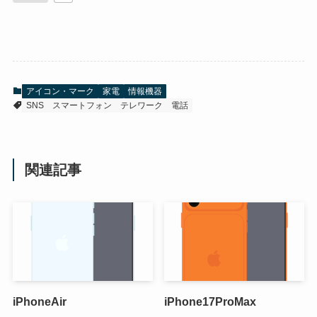
アイコン・マーク
家電
情報機器
SNS
スマートフォン
テレワーク
電話
関連記事
iPhoneAir
iPhone17ProMax