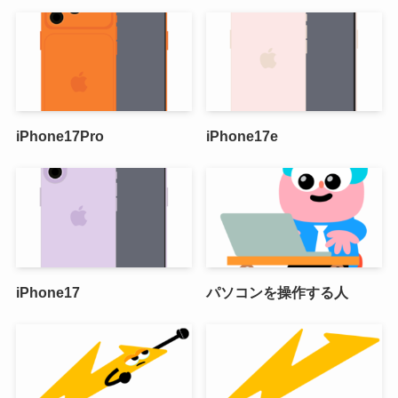
iPhone17Pro
iPhone17e
iPhone17
パソコンを操作する人