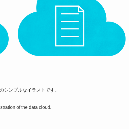
のシンプルなイラストです。
stration of the data cloud.