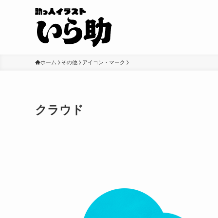
ホーム
その他
アイコン・マーク
クラウド