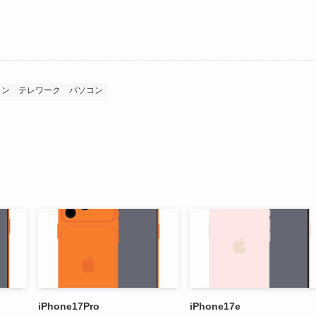
ォン
テレワーク
パソコン
iPhone17Pro
iPhone17e