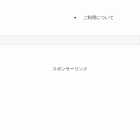
ご利用について
スポンサーリンク