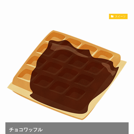
スイーツ
チョコワッフル