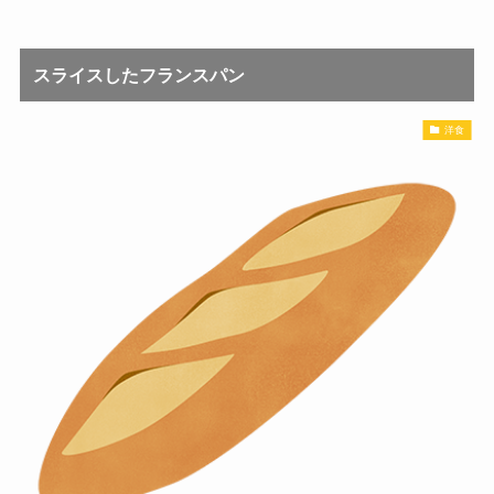
スライスしたフランスパン
洋食