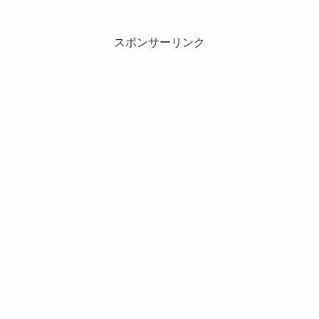
スポンサーリンク