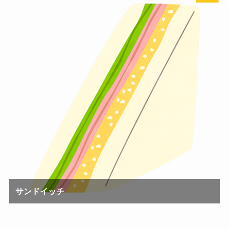
サンドイッチ