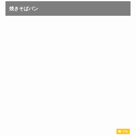
焼きそばパン
洋食