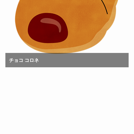
チョコ コロネ