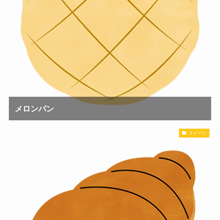
メロンパン
スイーツ