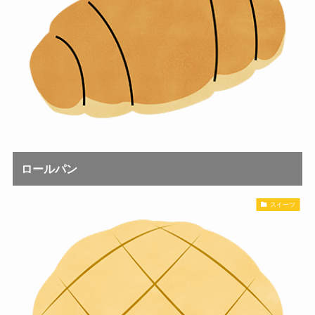
ロールパン
スイーツ