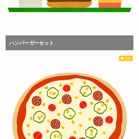
ハンバーガーセット
洋食