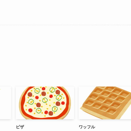
ピザ
ワッフル