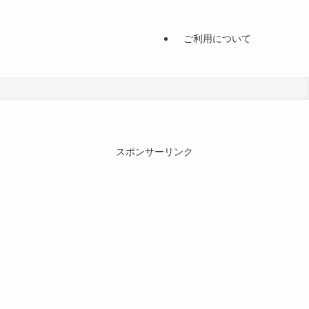
ご利用について
スポンサーリンク