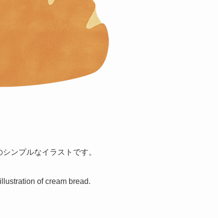
のシンプルなイラストです。
 illustration of cream bread.