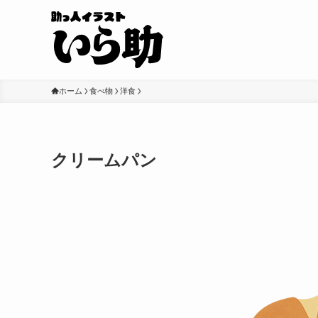
ホーム
食べ物
洋食
クリームパン