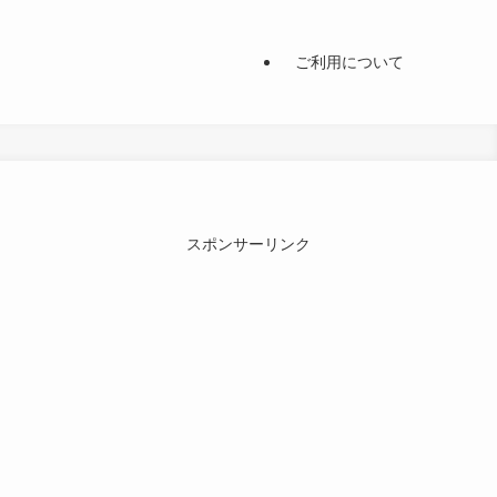
ご利用について
スポンサーリンク