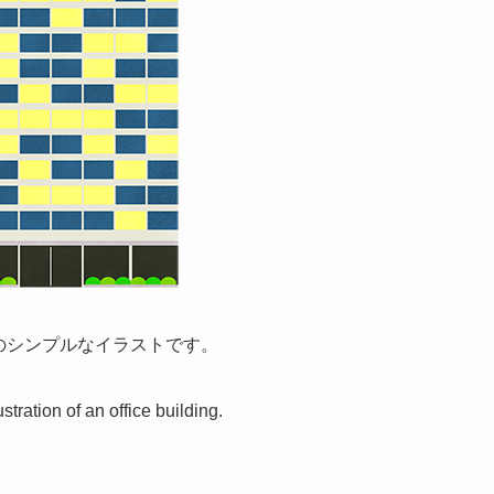
のシンプルなイラストです。
lustration of an office building.