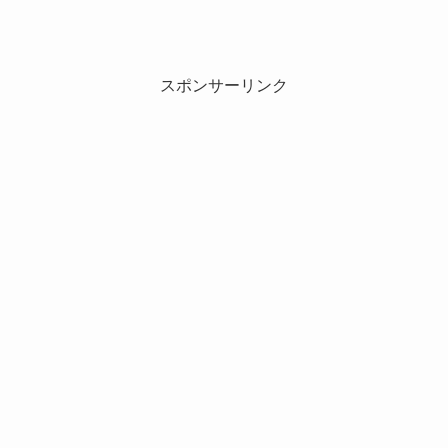
スポンサーリンク