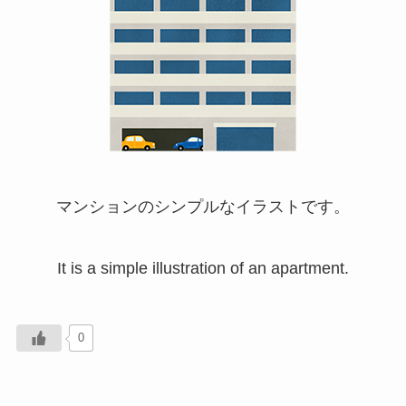
マンションのシンプルなイラストです。
It is a simple illustration of an apartment.
0