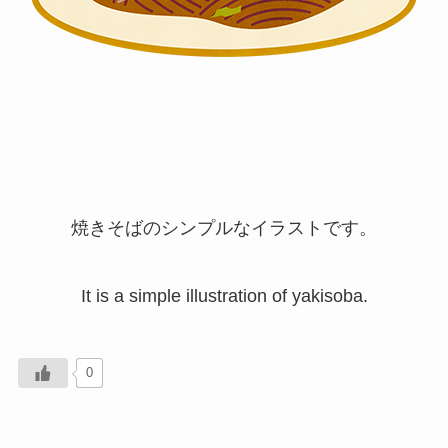
焼きそばのシンプルなイラストです。
It is a simple illustration of yakisoba.
0