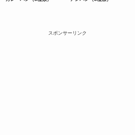
スポンサーリンク