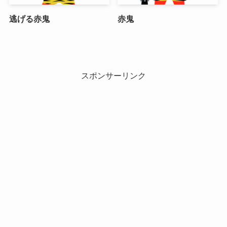
逃げる赤鬼
赤鬼
スポンサーリンク