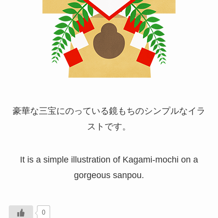
豪華な三宝にのっている鏡もちのシンプルなイラ
ストです。
It is a simple illustration of Kagami-mochi on a
gorgeous sanpou.
0