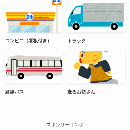
コンビニ（看板付き）
トラック
路線バス
走るお坊さん
スポンサーリンク