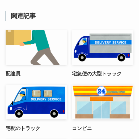
関連記事
配達員
宅急便の大型トラック
宅配のトラック
コンビニ