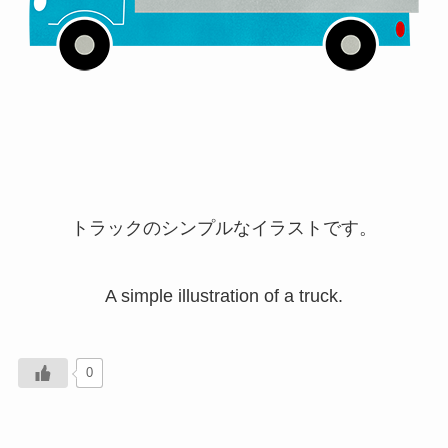
トラックのシンプルなイラストです。
A simple illustration of a truck.
0