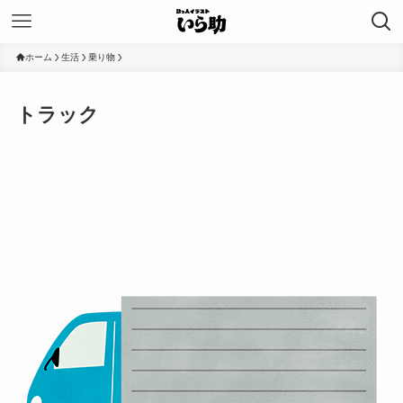
ホーム
生活
乗り物
トラック