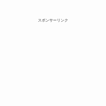
スポンサーリンク