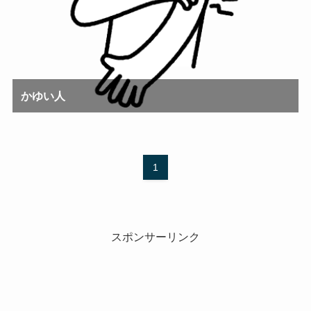
かゆい人
1
スポンサーリンク