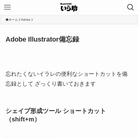
ホーム
Adobe
Adobe Illustrator備忘録
忘れたくないイラレの便利なショートカットを備
忘録として ざっくり書いておきます
シェイプ形成ツール ショートカット
（shift+m）