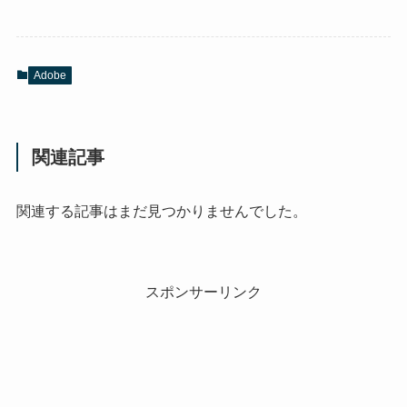
Adobe
関連記事
関連する記事はまだ見つかりませんでした。
スポンサーリンク