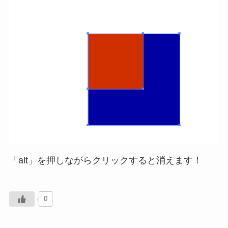
「alt」を押しながらクリックすると消えます！
0