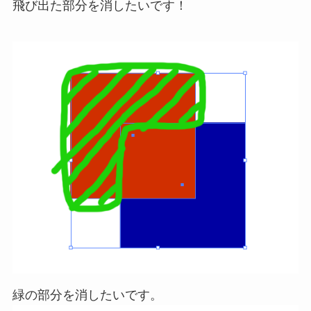
飛び出た部分を消したいです！
緑の部分を消したいです。