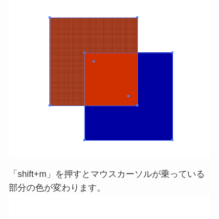
「shift+m」を押すとマウスカーソルが乗っている
部分の色が変わります。