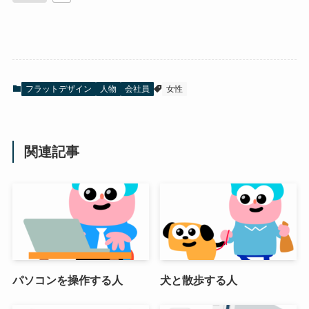
フラットデザイン
人物
会社員
女性
関連記事
パソコンを操作する人
犬と散歩する人