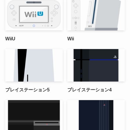
WiiU
Wii
プレイステーション5
プレイステーション4