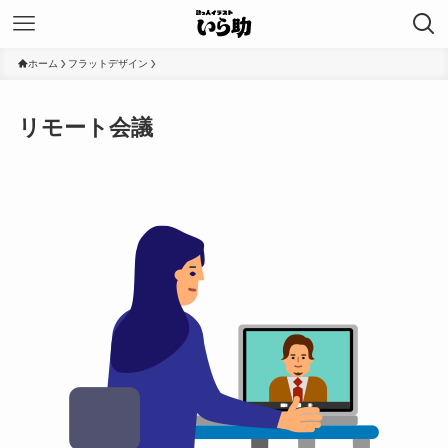
ホーム
フラットデザイン
リモート会議