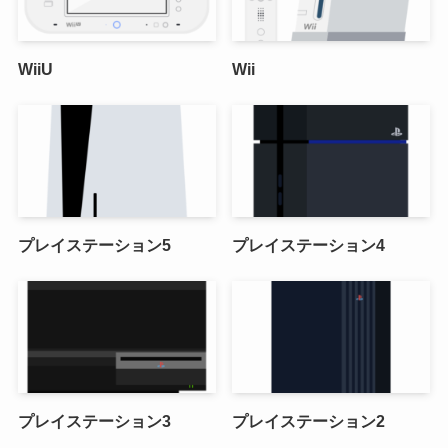
WiiU
Wii
プレイステーション5
プレイステーション4
プレイステーション3
プレイステーション2