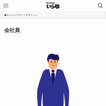
ホーム
フラットデザイン
会社員