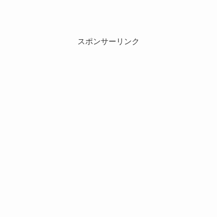
スポンサーリンク