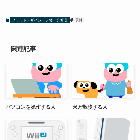
フラットデザイン
人物
会社員
男性
関連記事
パソコンを操作する人
犬と散歩する人