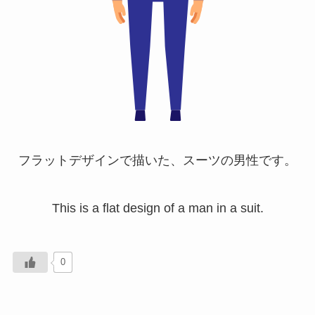
フラットデザインで描いた、スーツの男性です。
This is a flat design of a man in a suit.
0