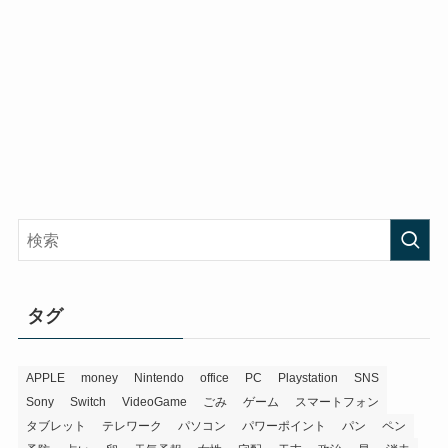
タグ
APPLE
money
Nintendo
office
PC
Playstation
SNS
Sony
Switch
VideoGame
ごみ
ゲーム
スマートフォン
タブレット
テレワーク
パソコン
パワーポイント
パン
ペン