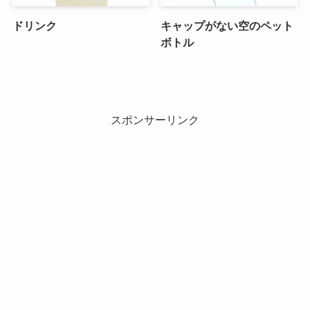
ドリンク
キャップがない空のペット
ボトル
スポンサーリンク