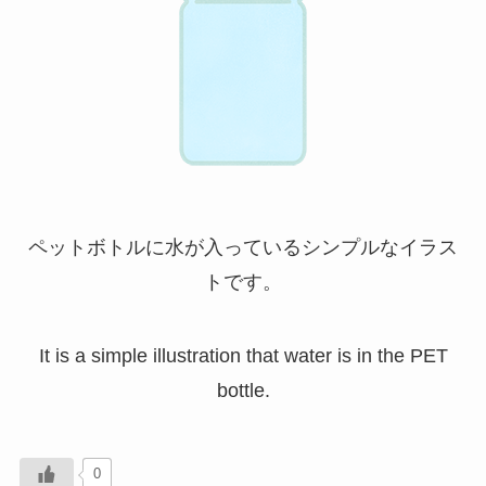
ペットボトルに水が入っているシンプルなイラス
トです。
It is a simple illustration that water is in the PET
bottle.
0