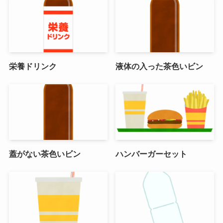
栄養ドリンク
液体の入った茶色いビン
蓋がない茶色いビン
ハンバーガーセット