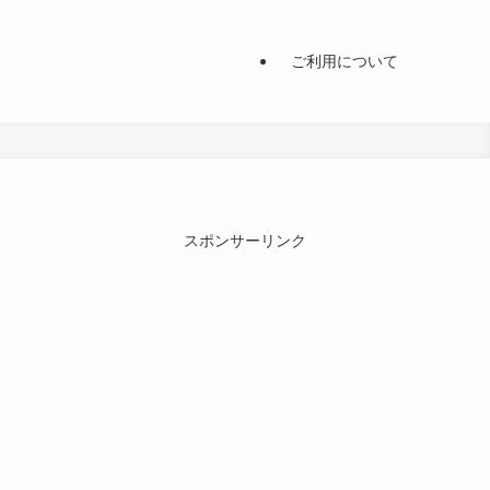
ご利用について
スポンサーリンク