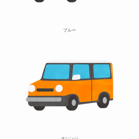
ブルー
オレンジ