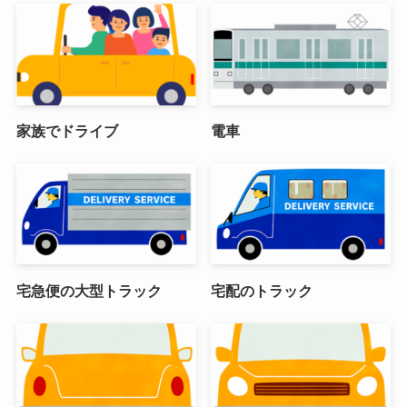
家族でドライブ
電車
宅急便の大型トラック
宅配のトラック