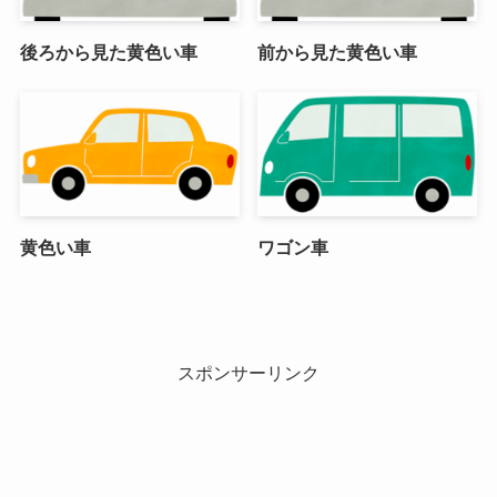
後ろから見た黄色い車
前から見た黄色い車
黄色い車
ワゴン車
スポンサーリンク