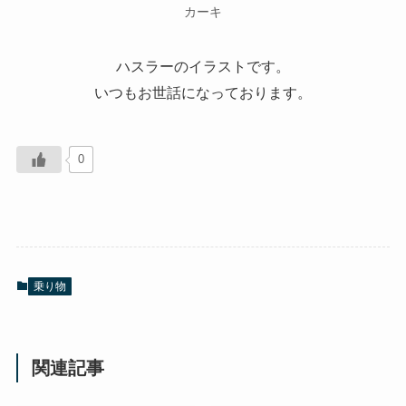
カーキ
ハスラーのイラストです。
いつもお世話になっております。
0
乗り物
関連記事