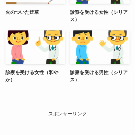
火のついた煙草
診察を受ける女性（シリア
ス）
診察を受ける女性（和や
診察を受ける男性（シリア
か）
ス）
スポンサーリンク