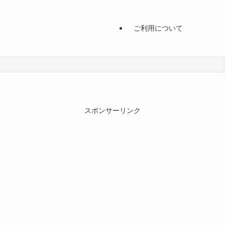
ご利用について
スポンサーリンク