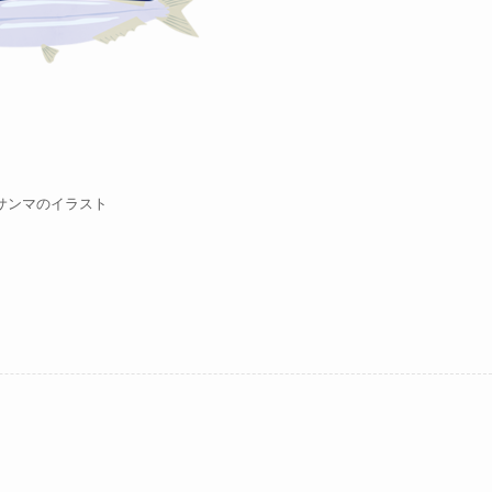
サンマのイラスト